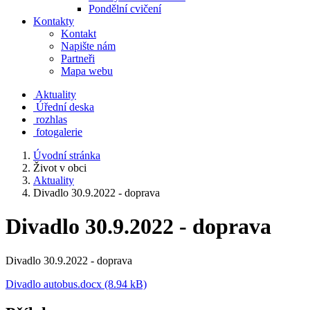
Pondělní cvičení
Kontakty
Kontakt
Napište nám
Partneři
Mapa webu
Aktuality
Úřední deska
rozhlas
fotogalerie
Úvodní stránka
Život v obci
Aktuality
Divadlo 30.9.2022 - doprava
Divadlo 30.9.2022 - doprava
Divadlo 30.9.2022 - doprava
Divadlo autobus.docx (8.94 kB)