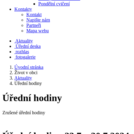
Pondělní cvičení
Kontakty
Kontakt
Napište nám
Partneři
Mapa webu
Aktuality
Úřední deska
rozhlas
fotogalerie
Úvodní stránka
Život v obci
Aktuality
Úřední hodiny
Úřední hodiny
Zrušené úřední hodiny