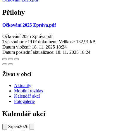
Přílohy
Očkování 2025 Zpráva.pdf
Očkování 2025 Zpráva.pdf
Typ souboru: PDF dokument, Velikost: 132,91 kB
Datum vložení:
18. 11. 2025 18:24
Datum poslední aktualizace:
18. 11. 2025 18:24
Život v obci
Aktuality
Mobilní rozhlas
Kalendář akcí
Fotogalerie
Kalendář akcí
Srpen
2026