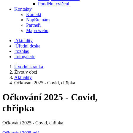
Pondělní cvičení
Kontakty
Kontakt
Napište nám
Partneři
Mapa webu
Aktuality
Úřední deska
rozhlas
fotogalerie
Úvodní stránka
Život v obci
Aktuality
Očkování 2025 - Covid, chřipka
Očkování 2025 - Covid,
chřipka
Očkování 2025 - Covid, chřipka
Očkování 2025.pdf