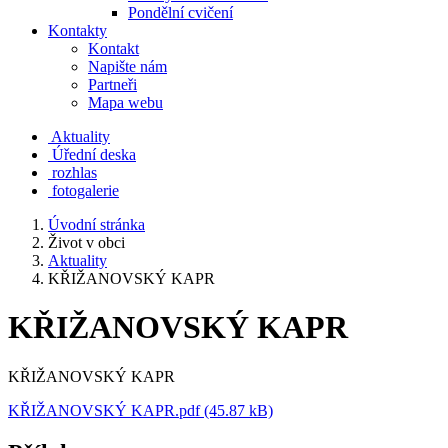
Pondělní cvičení
Kontakty
Kontakt
Napište nám
Partneři
Mapa webu
Aktuality
Úřední deska
rozhlas
fotogalerie
Úvodní stránka
Život v obci
Aktuality
KŘIŽANOVSKÝ KAPR
KŘIŽANOVSKÝ KAPR
KŘIŽANOVSKÝ KAPR
KŘIŽANOVSKÝ KAPR.pdf (45.87 kB)