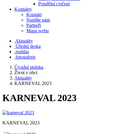
Pondělní cvičení
Kontakty
Kontakt
Napište nám
Partneři
Mapa webu
Aktuality
Úřední deska
rozhlas
fotogalerie
Úvodní stránka
Život v obci
Aktuality
KARNEVAL 2023
KARNEVAL 2023
KARNEVAL 2023